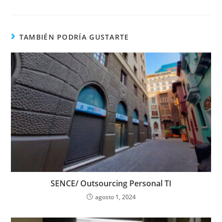
TAMBIÉN PODRÍA GUSTARTE
SENCE/ Outsourcing Personal TI
agosto 1, 2024