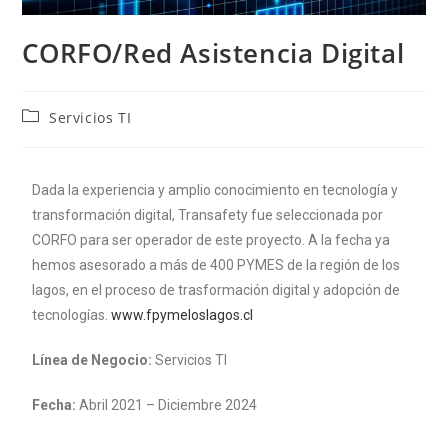
CORFO/Red Asistencia Digital
Servicios TI
Dada la experiencia y amplio conocimiento en tecnología y
transformación digital, Transafety fue seleccionada por
CORFO para ser operador de este proyecto. A la fecha ya
hemos asesorado a más de 400 PYMES de la región de los
lagos, en el proceso de trasformación digital y adopción de
tecnologías.
www.fpymeloslagos.cl
Línea de Negocio:
Servicios TI
Fecha:
Abril 2021 – Diciembre 2024