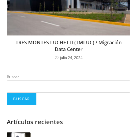
TRES MONTES LUCHETTI (TMLUC) / Migración
Data Center
julio 24, 2024
Buscar
BUSCAR
Artículos recientes